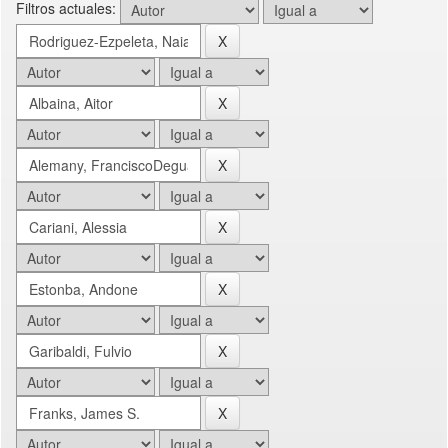
Filtros actuales: