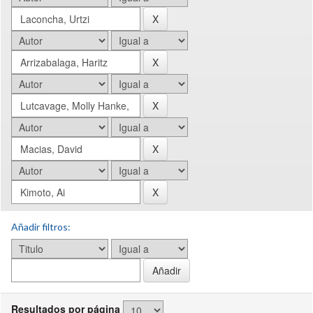
Añadir filtros:
Resultados por página