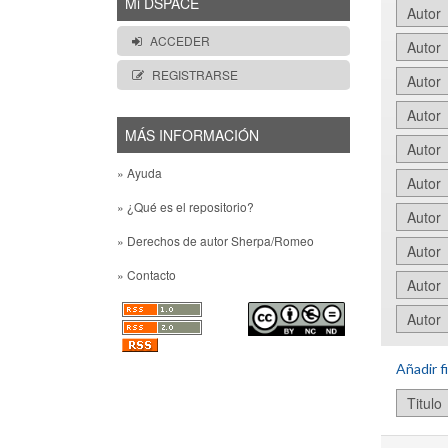
Mi DSPACE
ACCEDER
REGISTRARSE
MÁS INFORMACIÓN
» Ayuda
» ¿Qué es el repositorio?
» Derechos de autor Sherpa/Romeo
» Contacto
Añadir fi