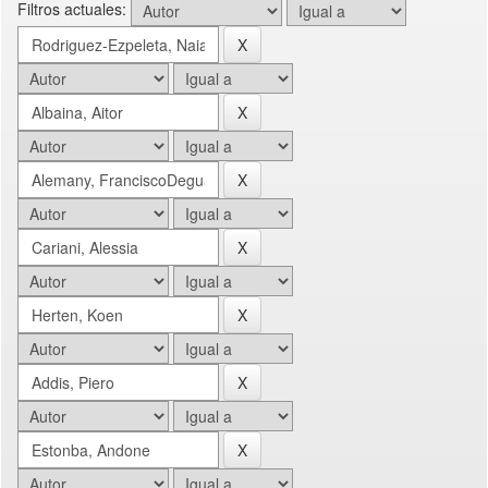
Filtros actuales: