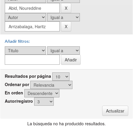
Añadir filtros:
Resultados por página
Ordenar por
En orden
Autor/registro
La búsqueda no ha producido resultados.