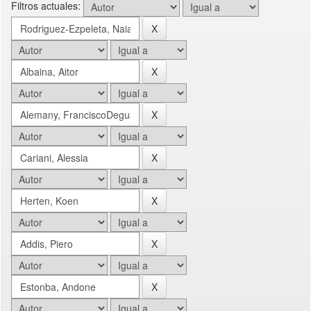
Filtros actuales: