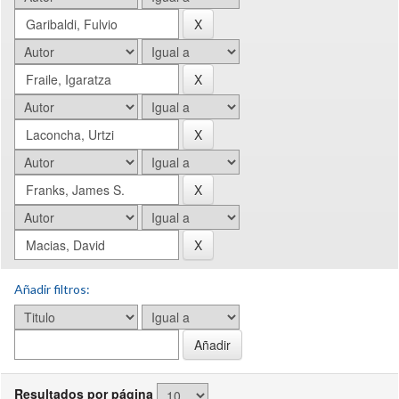
Añadir filtros:
Resultados por página