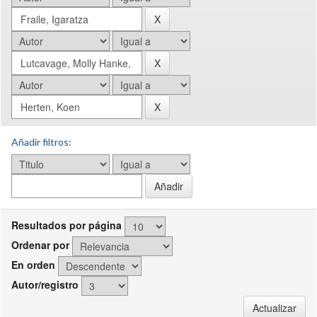
Añadir filtros:
Resultados por página
Ordenar por
En orden
Autor/registro