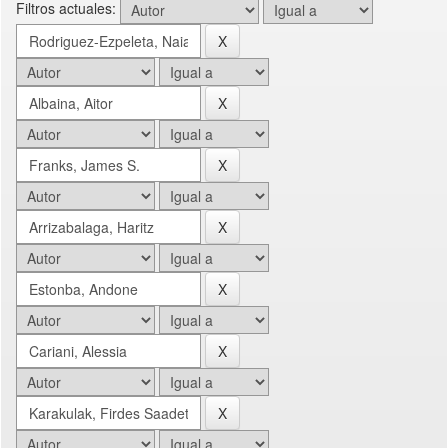
Filtros actuales: