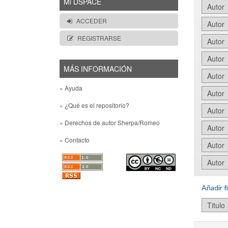
Mi DSPACE
ACCEDER
REGISTRARSE
MÁS INFORMACIÓN
» Ayuda
» ¿Qué es el repositorio?
» Derechos de autor Sherpa/Romeo
» Contacto
Añadir fi