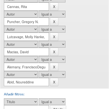
Añadir filtros: