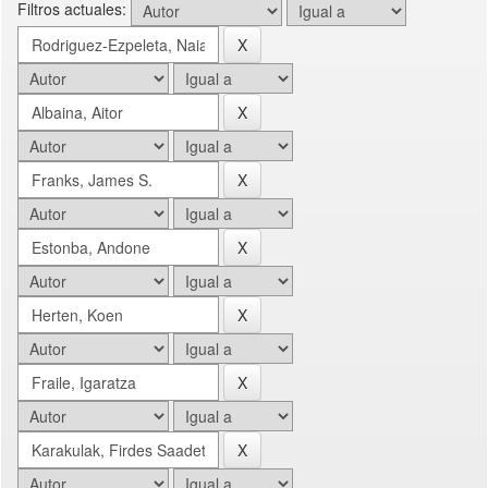
Filtros actuales: