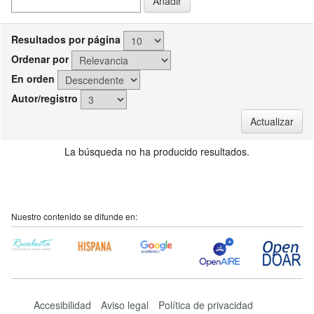
Resultados por página
Ordenar por
En orden
Autor/registro
La búsqueda no ha producido resultados.
Nuestro contenido se difunde en:
Accesibilidad
Aviso legal
Política de privacidad