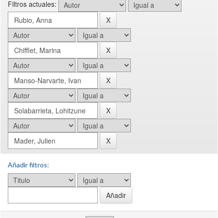
Filtros actuales:
Añadir filtros: