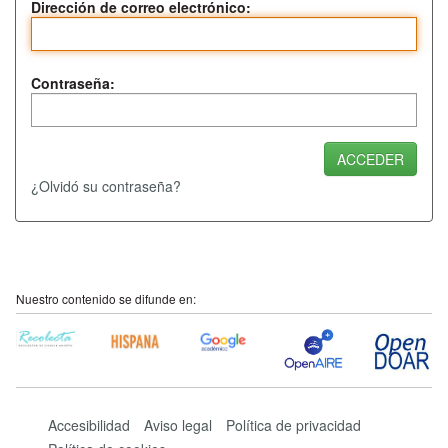
Dirección de correo electrónico:
Contraseña:
¿Olvidó su contraseña?
Nuestro contenido se difunde en:
Accesibilidad
Aviso legal
Política de privacidad