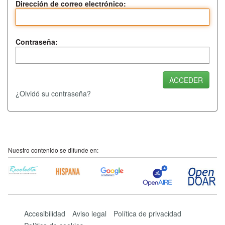
Dirección de correo electrónico:
Contraseña:
¿Olvidó su contraseña?
Nuestro contenido se difunde en:
Accesibilidad
Aviso legal
Política de privacidad