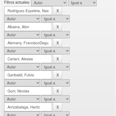
Filtros actuales: