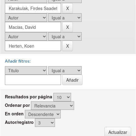
Añadir filtros:
Resultados por página
Ordenar por
En orden
Autor/registro