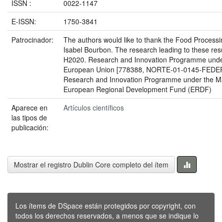
ISSN :
0022-1147
E-ISSN:
1750-3841
Patrocinador:
The authors would like to thank the Food Processi
Isabel Bourbon. The research leading to these res
H2020. Research and Innovation Programme unde
European Union [778388, NORTE-01-0145-FEDE
Research and Innovation Programme under the M
European Regional Development Fund (ERDF)
Aparece en
Artículos científicos
las tipos de
publicación:
Mostrar el registro Dublin Core completo del ítem
Los ítems de DSpace están protegidos por copyright, con
todos los derechos reservados, a menos que se indique lo