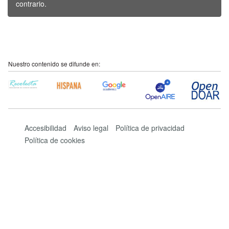
contrario.
Nuestro contenido se difunde en:
Accesibilidad
Aviso legal
Política de privacidad
Política de cookies