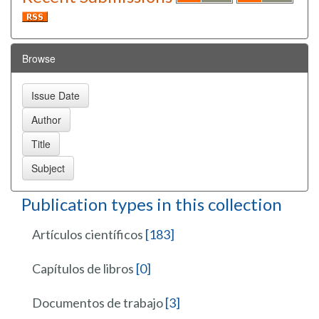
Browse
Publication types in this collection
Artículos científicos
[183]
Capítulos de libros
[0]
Documentos de trabajo
[3]